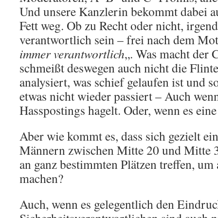
Und unsere Kanzlerin bekommt dabei au
Fett weg. Ob zu Recht oder nicht, irgen
verantwortlich sein – frei nach dem Mot
immer verantwortlich
„. Was macht der 
schmeißt deswegen auch nicht die Flint
analysiert, was schief gelaufen ist und s
etwas nicht wieder passiert – Auch wen
Hasspostings hagelt. Oder, wenn es eine 
Aber wie kommt es, dass sich gezielt e
Männern zwischen Mitte 20 und Mitte 3
an ganz bestimmten Plätzen treffen, um
machen?
Auch, wenn es gelegentlich den Eindruc