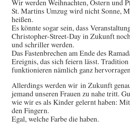
Wir werden Weihnachten, Ostern und Pf
St. Martins Umzug wird nicht Sonne, M
heißen.
Es könnte sogar sein, dass Veranstaltun
Christopher-Street-Day in Zukunft noch
und schriller werden.
Das Fastenbrechen am Ende des Ramadan
Ereignis, das sich feiern lässt. Tradition
funktionieren nämlich ganz hervorrag
Allerdings werden wir in Zukunft gena
jemand unseren Frauen zu nahe tritt. Gu
wie wir es als Kinder gelernt haben: Mi
den Fingern.
Egal, welche Farbe die haben.