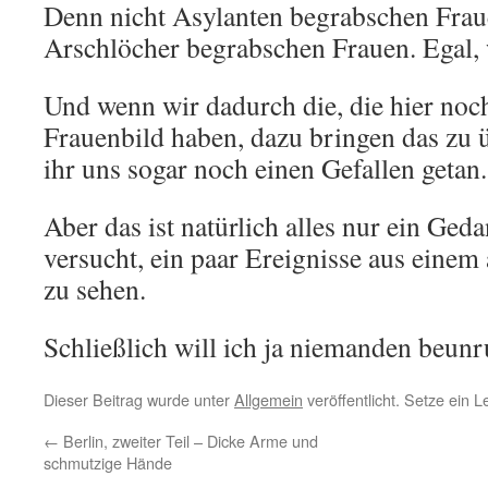
Denn nicht Asylanten begrabschen Frau
Arschlöcher begrabschen Frauen. Egal
Und wenn wir dadurch die, die hier noch
Frauenbild haben, dazu bringen das zu 
ihr uns sogar noch einen Gefallen getan.
Aber das ist natürlich alles nur ein Ged
versucht, ein paar Ereignisse aus eine
zu sehen.
Schließlich will ich ja niemanden beunr
Dieser Beitrag wurde unter
Allgemein
veröffentlicht. Setze ein 
←
Berlin, zweiter Teil – Dicke Arme und
schmutzige Hände