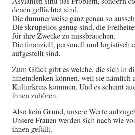
Asylanten sind das Problem, sondern di
denen geflüchtet sind.
Die dummerweise ganz genau so ausseh
Die skrupellos genug sind, die Freiheit
für ihre Zwecke zu missbrauchen.
Die finanziell, personell und logistisch
aufgestellt sind.
Zum Glück gibt es welche, die sich in d
hineindenken können, weil sie nämlich
Kulturkreis kommen. Und es scheint auc
ihnen zuhören.
Also kein Grund, unsere Werte aufzuge
Unsere Frauen werden sich nach wie vor
ihnen gefällt.